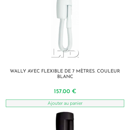
WALLY AVEC FLEXIBLE DE 7 MÈTRES. COULEUR
BLANC
157.00
€
Ajouter au panier