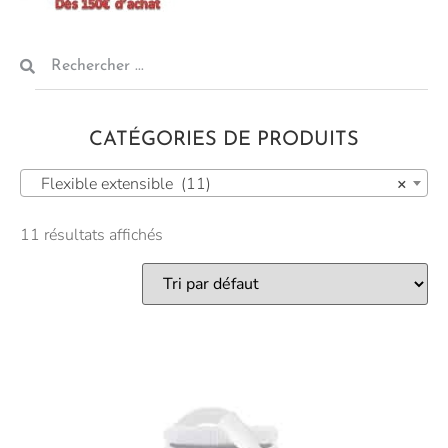
CATÉGORIES DE PRODUITS
Flexible extensible (11)
×
11 résultats affichés