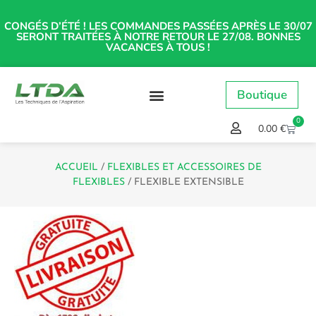
CONGÉS D’ÉTÉ ! LES COMMANDES PASSÉES APRÈS LE 30/07
SERONT TRAITÉES À NOTRE RETOUR LE 27/08. BONNES
VACANCES À TOUS !
Boutique
0
0.00
€
ACCUEIL
/
FLEXIBLES ET ACCESSOIRES DE
FLEXIBLES
/ FLEXIBLE EXTENSIBLE