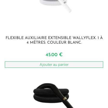
FLEXIBLE AUXILIAIRE EXTENSIBLE WALLYFLEX. 1 À
4 MÈTRES. COULEUR BLANC.
45.00
€
Ajouter au panier