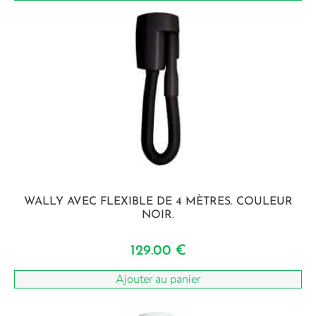
WALLY AVEC FLEXIBLE DE 4 MÈTRES. COULEUR
NOIR.
129.00
€
Ajouter au panier