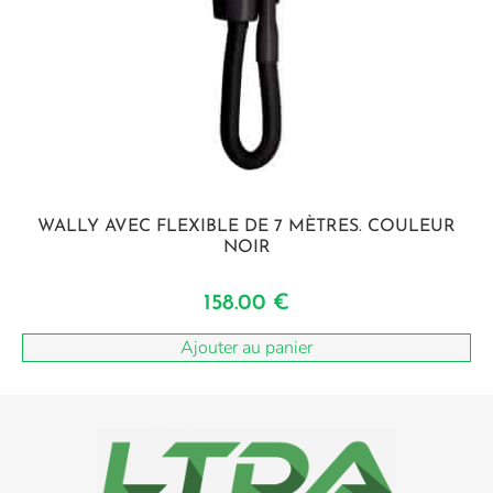
WALLY AVEC FLEXIBLE DE 7 MÈTRES. COULEUR
NOIR
158.00
€
Ajouter au panier