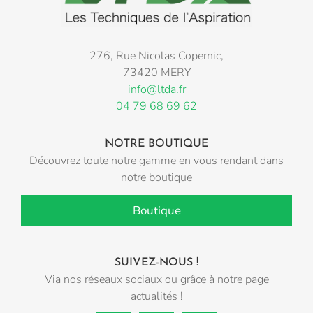
276, Rue Nicolas Copernic,
73420 MERY
info@ltda.fr
04 79 68 69 62
NOTRE BOUTIQUE
Découvrez toute notre gamme en vous rendant dans
notre boutique
Boutique
SUIVEZ-NOUS !
Via nos réseaux sociaux ou grâce à notre page
actualités !