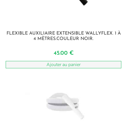
FLEXIBLE AUXILIAIRE EXTENSIBLE WALLYFLEX. 1 À
4 MÈTRES.COULEUR NOIR.
45.00
€
Ajouter au panier