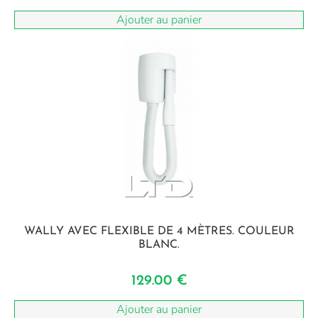
Ajouter au panier
WALLY AVEC FLEXIBLE DE 4 MÈTRES. COULEUR
BLANC.
129.00
€
Ajouter au panier