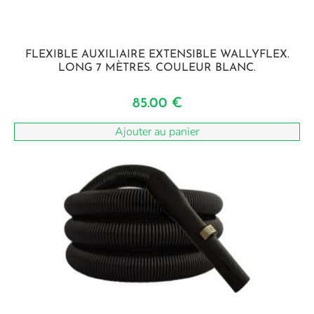
FLEXIBLE AUXILIAIRE EXTENSIBLE WALLYFLEX.
LONG 7 MÈTRES. COULEUR BLANC.
85.00
€
Ajouter au panier