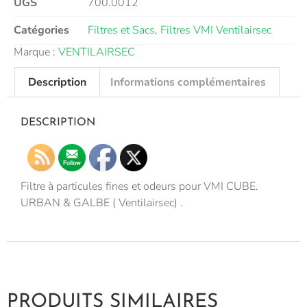
UGS
700.0012
Catégories
Filtres et Sacs
,
Filtres VMI Ventilairsec
Marque :
VENTILAIRSEC
Description
Informations complémentaires
DESCRIPTION
Filtre à particules fines et odeurs pour VMI CUBE.
URBAN & GALBE ( Ventilairsec) .
PRODUITS SIMILAIRES