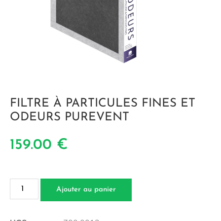
FILTRE À PARTICULES FINES ET
ODEURS PUREVENT
159.00
€
Ajouter au panier