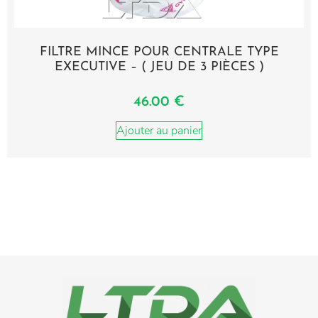
FILTRE MINCE POUR CENTRALE TYPE
EXECUTIVE – ( JEU DE 3 PIÈCES )
46.00
€
Ajouter au panier