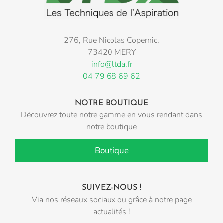
276, Rue Nicolas Copernic,
73420 MERY
info@ltda.fr
04 79 68 69 62
NOTRE BOUTIQUE
Découvrez toute notre gamme en vous rendant dans
notre boutique
Boutique
SUIVEZ-NOUS !
Via nos réseaux sociaux ou grâce à notre page
actualités !