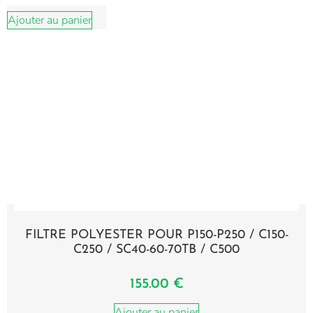
Ajouter au panier
FILTRE POLYESTER POUR P150-P250 / C150-
C250 / SC40-60-70TB / C500
155.00
€
Ajouter au panier